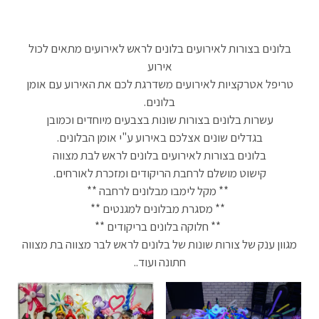
בלונים בצורות לאירועים בלונים לראש לאירועים מתאים לכול
אירוע
טריפל אטרקציות לאירועים משדרגת לכם את האירוע עם אומן
בלונים.
עשרות בלונים בצורות שונות בצבעים מיוחדים וכמובן
בגדלים שונים אצלכם באירוע ע"י אומן הבלונים.
בלונים בצורות לאירועים בלונים לראש לבת מצווה
קישוט מושלם לרחבת הריקודים ומזכרת לאורחים.
** מקל לימבו מבלונים לרחבה **
** מסגרת מבלונים למגנטים **
** חלוקה בלונים בריקודים **
מגוון ענק של צורות שונות של בלונים לראש לבר מצווה בת מצווה
חתונה ועוד..