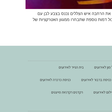
 את הרחבה איש הצללים נכנס בצבע לבן עם
כול דמות נוספת שתבחרו ממגוון האטרקציות של
מון לאירועים
בית הנייר לאירועים
כניסת ברבור לאירועים
כניסת כרכרה לאירועים
ילום לאירועים
רקדנים רקדניות מייצגים