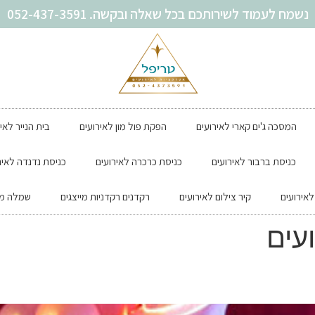
נשמח לעמוד לשירותכם בכל שאלה ובקשה. 052-437-3591
המסכה ג'ים קארי לאירועים
הפקת פול מון לאירועים
בית הנייר לאי
כניסת ברבור לאירועים
כניסת כרכרה לאירועים
כניסת נדנדה לאיר
אירועים
קיר צילום לאירועים
רקדנים רקדניות מייצגים
שמלה מת
עים