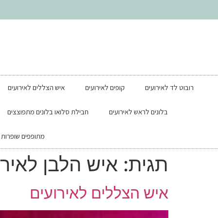
רובוט לד לאירועים
קופים לאירועים
איש הצללים לאירועים
בלונים לראש לאירועים
חבילת סלואו בלונים מתפוצצים
מתופפים שופרות ל
תגית:
איש הלבן לאירו
איש הצללים לאירועים