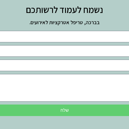
נשמח לעמוד לרשותכם
בברכה, טריפל אטרקציות לאירועים.
שלח