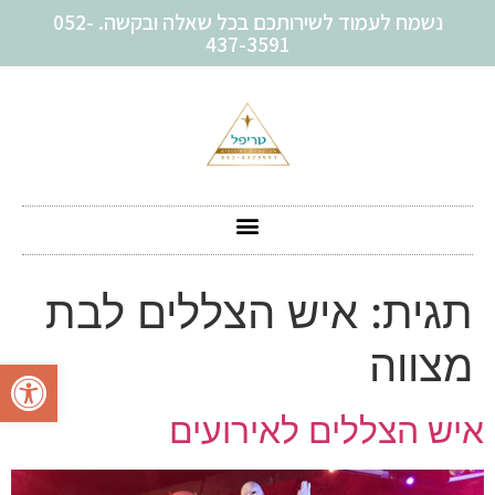
נשמח לעמוד לשירותכם בכל שאלה ובקשה. 052-
437-3591
תגית:
איש הצללים לבת
מצווה
פתח סרגל
איש הצללים לאירועים