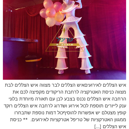
איש הצללים לאירועיםאיש הצללים לבר מצווה איש הצללים לבת
מצווה כניסת האטרקציה לרחבת הריקודים מקפיצה לכם את
הרחבה איש הצללים נכנס בצבע לבן עם תאורה מיוחדת בלוני
ענק לייזרים תוספת לכול אירוע ושדרוג לרחבה איש הצללים רוקד
קופץ מצטלם יש אפשרות להוסיףכול דמות נוספת שתבחרו
ממגוון האטרקציות של טריפל אטרקציות לאירועים. ** כניסת
איש הצללים […]