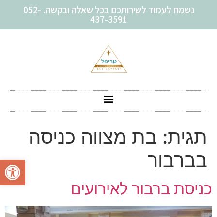
נשמח לעמוד לשירותכם בכל שאלה ובקשה. 052-
437-3591
תגית:
בת מצווה כניסה
בברבור
פתח סרגל
כניסת ברבור לאירועים