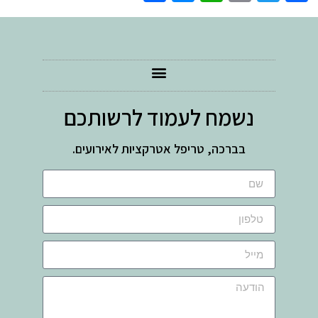
נשמח לעמוד לרשותכם
בברכה, טריפל אטרקציות לאירועים.