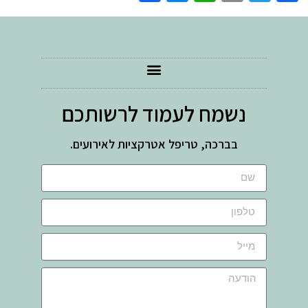
נשמח לעמוד לרשותכם
בברכה, טריפל אטרקציות לאירועים.