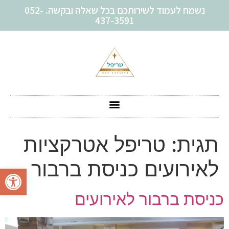
נשמח לעמוד לשירותכם בכל שאלה ובקשה. 052-
437-3591
תגית:
טריפל אטרקציות
לאירועים כניסת ברבור
פתח סרגל
כניסת ברבור לאירועים