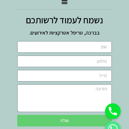
נשמח לעמוד לרשותכם
בברכה, טריפל אטרקציות לאירועים.
שלח