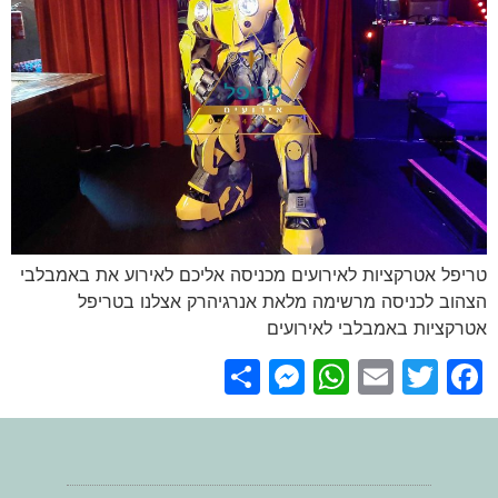
טריפל אטרקציות לאירועים מכניסה אליכם לאירוע את באמבלבי
הצהוב לכניסה מרשימה מלאת אנרגיהרק אצלנו בטריפל
אטרקציות באמבלבי לאירועים
Messenger
Share
WhatsApp
Email
Facebook
Twitter