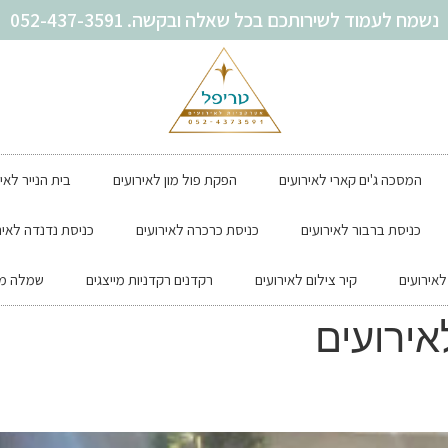
נשמח לעמוד לשירותכם בכל שאלה ובקשה. 052-437-3591
המסכה ג'ים קארי לאירועים
הפקת פול מון לאירועים
בית הנייר לאי
כניסת ברבור לאירועים
כניסת כרכרה לאירועים
כניסת נדנדה לאיר
אירועים
קיר צילום לאירועים
רקדנים רקדניות מייצגים
שמלה מת
אירועים