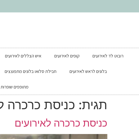
רובוט לד לאירועים
קופים לאירועים
איש הצללים לאירועים
בלונים לראש לאירועים
חבילת סלואו בלונים מתפוצצים
מתופפים שופרות ל
תגית:
כניסת כרכרה ל
כניסת כרכרה לאירועים