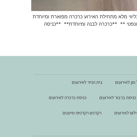
יווי מלא מתחילת האירוע כרכרה מפוארת ומיוחדת
ונפטי ** **כרכרה לבנה ומיוחדת** **כניסה
מון לאירועים
בית הנייר לאירועים
כניסת ברבור לאירועים
כניסת כרכרה לאירועים
ילום לאירועים
רקדנים רקדניות מייצגים