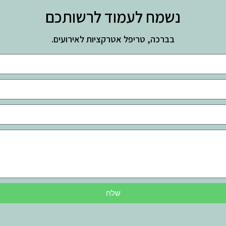
נשמח לעמוד לרשותכם
בברכה, טריפל אטרקציות לאירועים.
שלח