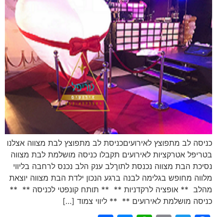
כניסה לב מתפוצץ לאירועיםכניסת לב מתפוצץ לבת מצווה אצלנו
בטריפל אטרקציות לאירועים תקבלו כניסה מושלמת לבת מצווה
נסיכת הבת מצווה נכנסת לתוךלב ענק הלב נכנס לרחבה בליווי
מלווה מחופש בגלימה לבנה ברגע הנכון ילדת הבת מצווה יוצאת
מהלב ** אופציה לרקדניות ** ** תותח קונפטי לכניסה ** **
כניסה מושלמת לאירועים ** ** ליווי צמוד […]