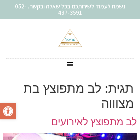
נשמח לעמוד לשירותכם בכל שאלה ובקשה. 052-
437-3591
תגית:
לב מתפוצץ בת
מצוווה
פתח סרגל
לב מתפוצץ לאירועים