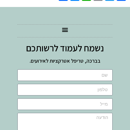
נשמח לעמוד לרשותכם
בברכה, טריפל אטרקציות לאירועים.