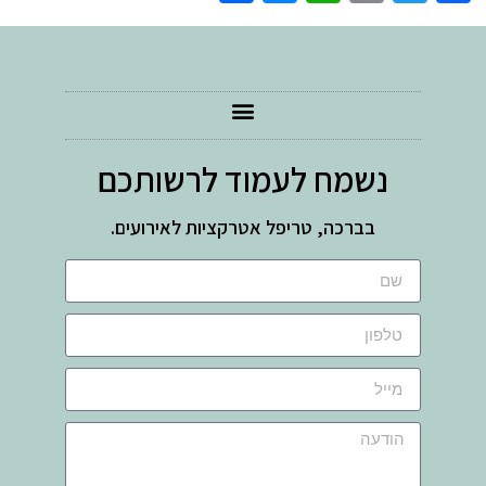
נשמח לעמוד לרשותכם
בברכה, טריפל אטרקציות לאירועים.