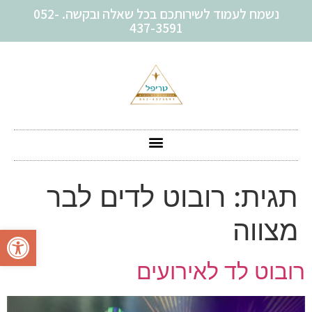
נשמח לעמוד לשירותכם בכל שאלה ובקשה. 052-
437-3591
תגית:
רובוט לדים לבר
מצווה
פתח סרגל
רובוט לד לאירועים