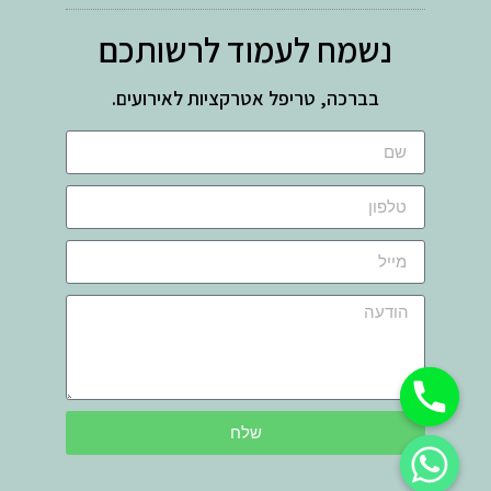
נשמח לעמוד לרשותכם
בברכה, טריפל אטרקציות לאירועים.
שלח