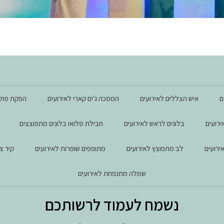
M
ם
איש הצללים לאירועים
המסכה ג'ים קארי לאירועים
הפקת פול 
רועים
בלונים לראש לאירועים
חבילת סלואו בלונים מתפוצצים
ירועים
לב מתפוצץ לאירועים
מתופפים שופרות לאירועים
קיר צ
שמלה מתנפחת לאירועים
נשמח לעמוד לרשותכם