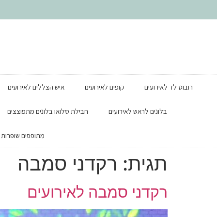
רובוט לד לאירועים
קופים לאירועים
איש הצללים לאירועים
בלונים לראש לאירועים
חבילת סלואו בלונים מתפוצצים
מתופפים שופרות ל
תגית:
רקדני סמבה
רקדני סמבה לאירועים