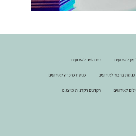
מון לאירועים
בית הנייר לאירועים
כניסת ברבור לאירועים
כניסת כרכרה לאירועים
ילום לאירועים
רקדנים רקדניות מייצגים