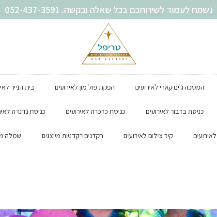
נשמח לעמוד לשירותכם בכל שאלה ובקשה. 052-437-3591
המסכה ג'ים קארי לאירועים
הפקת פול מון לאירועים
בית הנייר לאי
כניסת ברבור לאירועים
כניסת כרכרה לאירועים
כניסת נדנדה לאיר
אירועים
קיר צילום לאירועים
רקדנים רקדניות מייצגים
שמלה מת