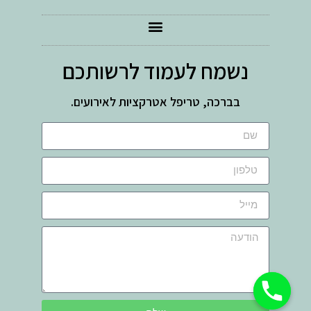
נשמח לעמוד לרשותכם
בברכה, טריפל אטרקציות לאירועים.