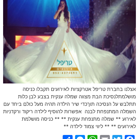
אצלנו בחברת טריפל אטרקציות לאירועים תקבלו כניסה
מושלמתלנסיכת הבת מצווה שמלה ענקית בצבע לבן כלות
תתלבש על הנסיכה תוךכדי שיר הילדה תהיה מעל כולם ביחד עם
השמלה המתנפחת לבנה אפשרות להוסיף לילדה ריקוד ורקדניות
לאירוע ** שמלה מתנפחת ענקית ** ** כניסה מושלמת
לאירועים ** ** ליווי צמוד לילדה **